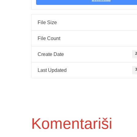
File Size
File Count
2
Create Date
3
Last Updated
Komentariši