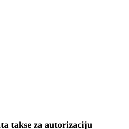
ta takse za autorizaciju