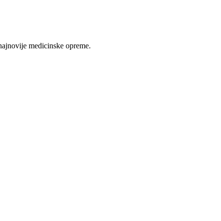
najnovije medicinske opreme.