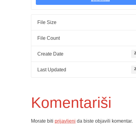
File Size
File Count
2
Create Date
2
Last Updated
Komentariši
Morate biti
prijavljeni
da biste objavili komentar.