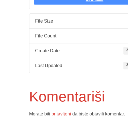
File Size
File Count
2
Create Date
2
Last Updated
Komentariši
Morate biti
prijavljeni
da biste objavili komentar.