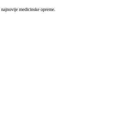
 najnovije medicinske opreme.