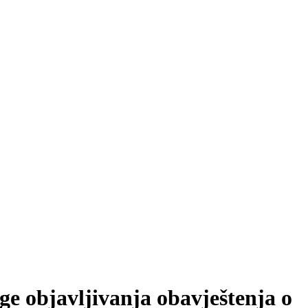
ge objavljivanja obavještenja o