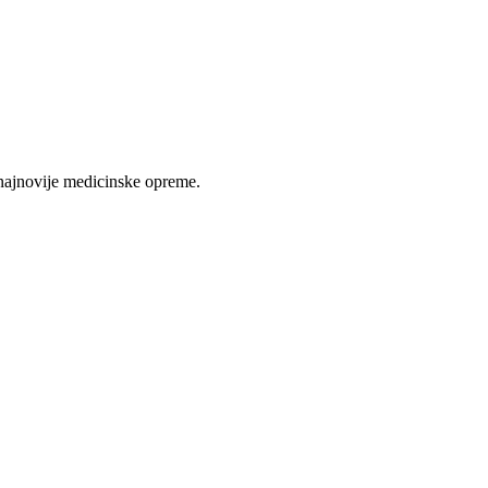
najnovije medicinske opreme.