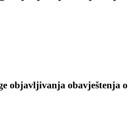
ge objavljivanja obavještenja o