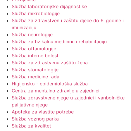
Služba laboratorijske dijagnostike
Služba mikrobiologije
Služba za zdravstvenu zaštitu djece do 6. godine i
imunizaciju
Služba neurologije
Služba za fizikalnu medicinu i rehabilitaciju
Služba oftamologije
Služba interne bolesti
Služba za zdrastvenu zaštitu žena
Služba stomatologije
Služba medicine rada
Higijensko - epidemiološka služba
Centra za mentalno zdravlje u zajednici
Služba zdravstvene njege u zajednici i vanbolničke
palijativne njege
Apoteka za vlastite potrebe
Služba voznog parka
Služba za kvalitet