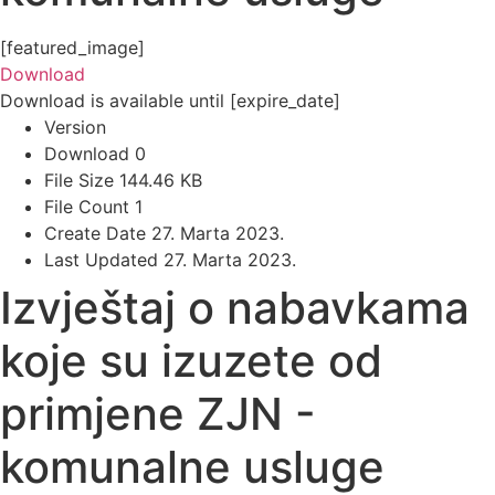
[featured_image]
Download
Download is available until [expire_date]
Version
Download
0
File Size
144.46 KB
File Count
1
Create Date
27. Marta 2023.
Last Updated
27. Marta 2023.
Izvještaj o nabavkama
koje su izuzete od
primjene ZJN -
komunalne usluge