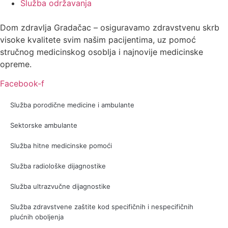
Služba održavanja
Dom zdravlja Gradačac – osiguravamo zdravstvenu skrb
visoke kvalitete svim našim pacijentima, uz pomoć
stručnog medicinskog osoblja i najnovije medicinske
opreme.
Facebook-f
Služba porodične medicine i ambulante
Sektorske ambulante
Služba hitne medicinske pomoći
Služba radiološke dijagnostike
Služba ultrazvučne dijagnostike
Služba zdravstvene zaštite kod specifičnih i nespecifičnih
plućnih oboljenja