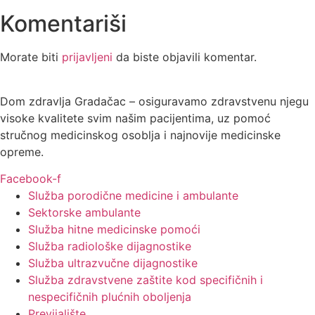
Komentariši
Morate biti
prijavljeni
da biste objavili komentar.
Dom zdravlja Gradačac – osiguravamo zdravstvenu njegu
visoke kvalitete svim našim pacijentima, uz pomoć
stručnog medicinskog osoblja i najnovije medicinske
opreme.
Facebook-f
Služba porodične medicine i ambulante
Sektorske ambulante
Služba hitne medicinske pomoći
Služba radiološke dijagnostike
Služba ultrazvučne dijagnostike
Služba zdravstvene zaštite kod specifičnih i
nespecifičnih plućnih oboljenja
Previjalište