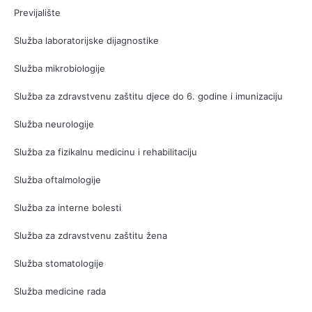
Previjalište
Služba laboratorijske dijagnostike
Služba mikrobiologije
Služba za zdravstvenu zaštitu djece do 6. godine i imunizaciju
Služba neurologije
Služba za fizikalnu medicinu i rehabilitaciju
Služba oftalmologije
Služba za interne bolesti
Služba za zdravstvenu zaštitu žena
Služba stomatologije
Služba medicine rada