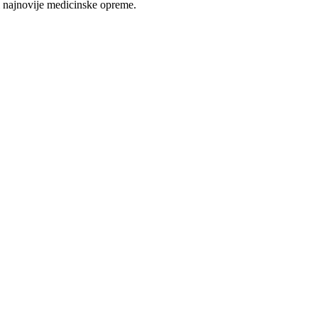
 najnovije medicinske opreme.