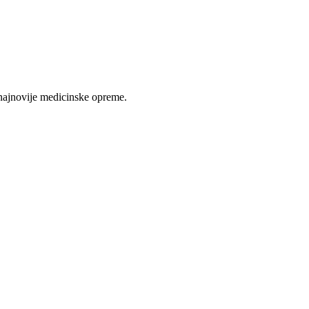
najnovije medicinske opreme.