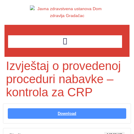
Izvještaj o provedenoj
proceduri nabavke –
kontrola za CRP
Download