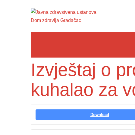
Izvještaj o 
kuhalao za 
Download