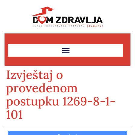
Izvještaj o
provedenom
postupku 1269-8-1-
101