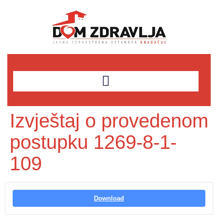
Izvještaj o provedenom
postupku 1269-8-1-
109
Download