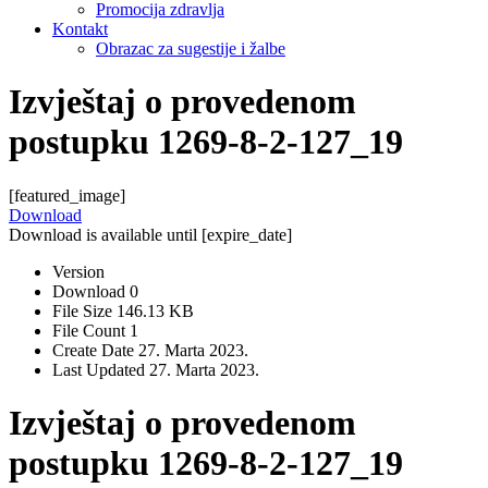
Promocija zdravlja
Kontakt
Obrazac za sugestije i žalbe
Izvještaj o provedenom
postupku 1269-8-2-127_19
[featured_image]
Download
Download is available until [expire_date]
Version
Download
0
File Size
146.13 KB
File Count
1
Create Date
27. Marta 2023.
Last Updated
27. Marta 2023.
Izvještaj o provedenom
postupku 1269-8-2-127_19