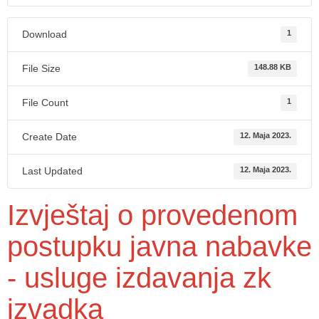
Download
1
File Size
148.88 KB
File Count
1
Create Date
12. Maja 2023.
Last Updated
12. Maja 2023.
Izvještaj o provedenom
postupku javna nabavke
- usluge izdavanja zk
izvadka