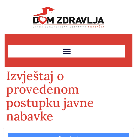
Izvještaj o
provedenom
postupku javne
nabavke