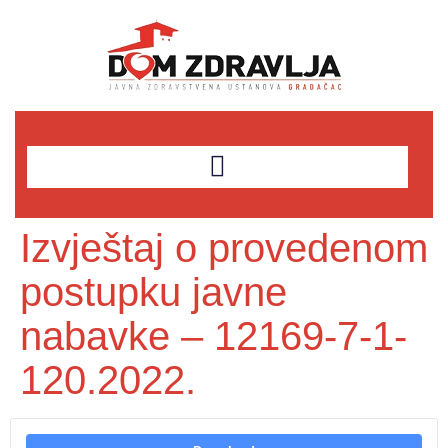
Izvještaj o provedenom
postupku javne
nabavke – 12169-7-1-
120.2022.