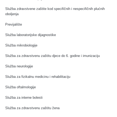
Služba zdravstvene zaštite kod specifičnih i nespecifičnih plućnih
oboljenja
Previjalište
Služba laboratorijske dijagnostike
Služba mikrobiologije
Služba za zdravstvenu zaštitu djece do 6. godine i imunizaciju
Služba neurologije
Služba za fizikalnu medicinu i rehabilitaciju
Služba oftalmologije
Služba za interne bolesti
Služba za zdravstvenu zaštitu žena