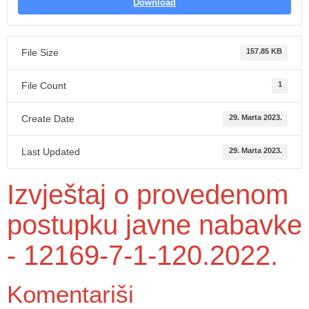
Download
File Size
157.85 KB
File Count
1
Create Date
29. Marta 2023.
Last Updated
29. Marta 2023.
Izvještaj o provedenom
postupku javne nabavke
- 12169-7-1-120.2022.
Komentariši