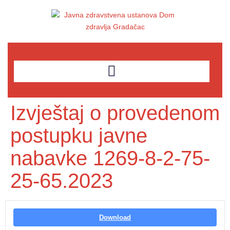
Izvještaj o provedenom
postupku javne
nabavke 1269-8-2-75-
25-65.2023
Download