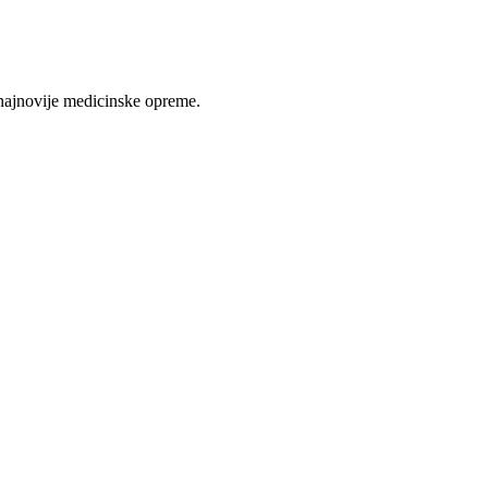
najnovije medicinske opreme.