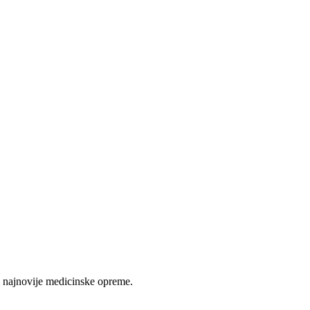
 najnovije medicinske opreme.