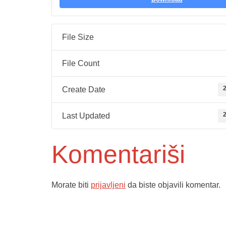
File Size
File Count
2
Create Date
2
Last Updated
Komentariši
Morate biti
prijavljeni
da biste objavili komentar.