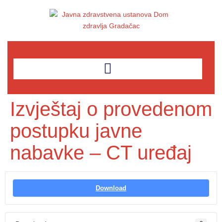
Izvještaj o provedenom
postupku javne
nabavke – CT uređaj
Download