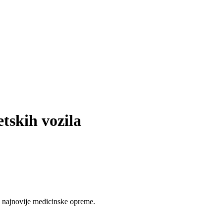
tskih vozila
 najnovije medicinske opreme.