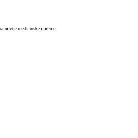
najnovije medicinske opreme.