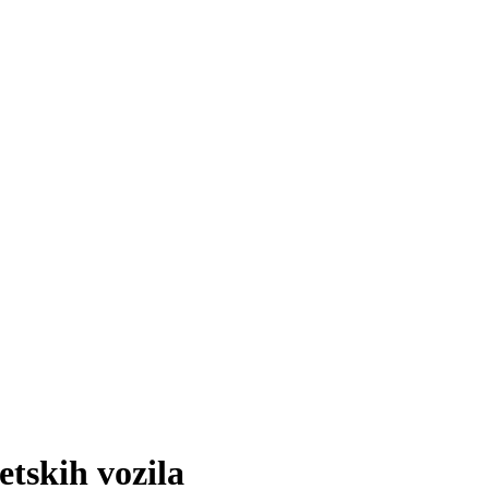
tskih vozila