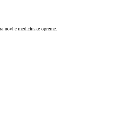
najnovije medicinske opreme.