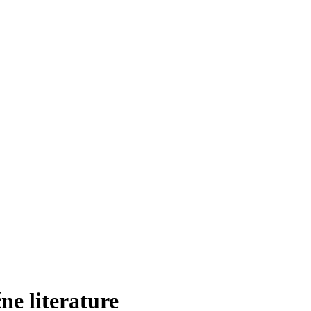
e literature