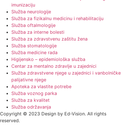
imunizaciju
Služba neurologije
Služba za fizikalnu medicinu i rehabilitaciju
Služba oftalmologije
Služba za interne bolesti
Služba za zdravstvenu zaštitu žena
Služba stomatologije
Služba medicine rada
Higijensko – epidemiološka služba
Centar za mentalno zdravlje u zajednici
Služba zdravstvene njege u zajednici i vanbolničke
palijativne njege
Apoteka za vlastite potrebe
Služba voznog parka
Služba za kvalitet
Služba održavanja
Copyright © 2023 Design by Ed-Vision. All rights
reserved.