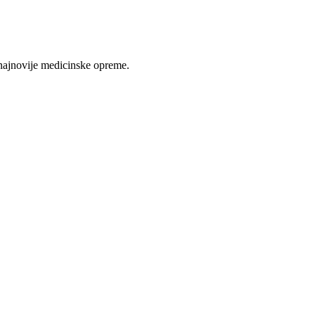
najnovije medicinske opreme.