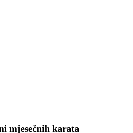
ni mjesečnih karata