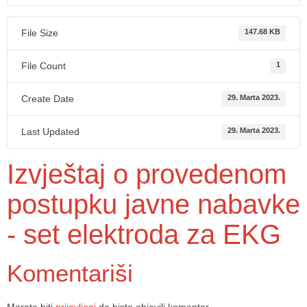
File Size
147.68 KB
File Count
1
Create Date
29. Marta 2023.
Last Updated
29. Marta 2023.
Izvještaj o provedenom
postupku javne nabavke
- set elektroda za EKG
Komentariši