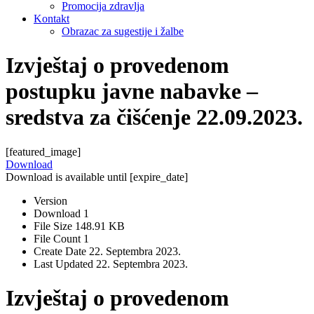
Promocija zdravlja
Kontakt
Obrazac za sugestije i žalbe
Izvještaj o provedenom
postupku javne nabavke –
sredstva za čišćenje 22.09.2023.
[featured_image]
Download
Download is available until [expire_date]
Version
Download
1
File Size
148.91 KB
File Count
1
Create Date
22. Septembra 2023.
Last Updated
22. Septembra 2023.
Izvještaj o provedenom