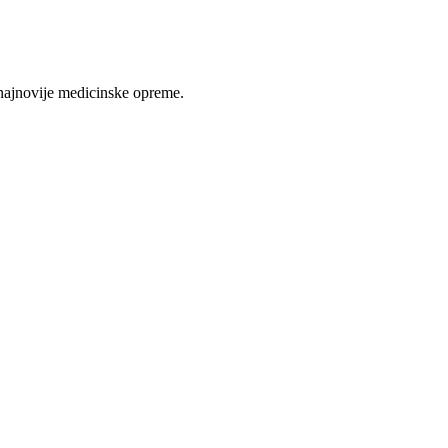
najnovije medicinske opreme.