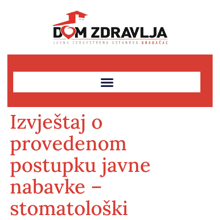
Izvještaj o
provedenom
postupku javne
nabavke –
stomatološki