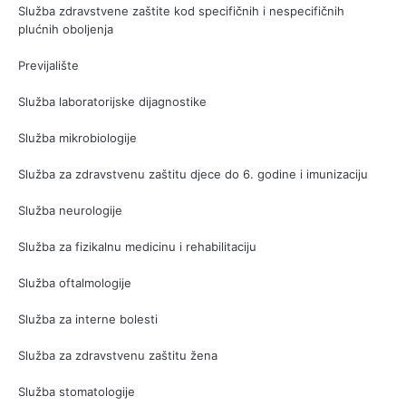
Služba zdravstvene zaštite kod specifičnih i nespecifičnih
plućnih oboljenja
Previjalište
Služba laboratorijske dijagnostike
Služba mikrobiologije
Služba za zdravstvenu zaštitu djece do 6. godine i imunizaciju
Služba neurologije
Služba za fizikalnu medicinu i rehabilitaciju
Služba oftalmologije
Služba za interne bolesti
Služba za zdravstvenu zaštitu žena
Služba stomatologije