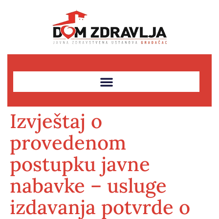
Izvještaj o
provedenom
postupku javne
nabavke – usluge
izdavanja potvrde o