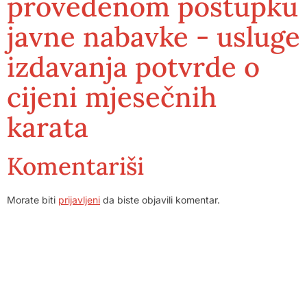
provedenom postupku
javne nabavke - usluge
izdavanja potvrde o
cijeni mjesečnih
karata
Komentariši
Morate biti
prijavljeni
da biste objavili komentar.