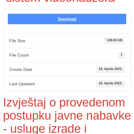
Download
File Size
149.00 KB
File Count
1
Create Date
24. Aprila 2023.
Last Updated
24. Aprila 2023.
Izvještaj o provedenom
postupku javne nabavke
- usluge izrade i