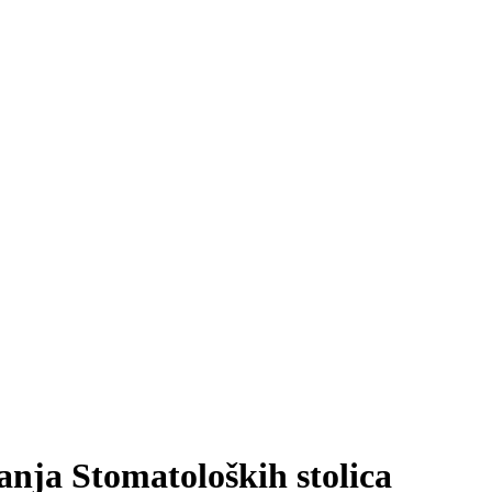
nja Stomatoloških stolica