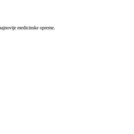
najnovije medicinske opreme.