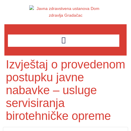
Izvještaj o provedenom
postupku javne
nabavke – usluge
servisiranja
birotehničke opreme