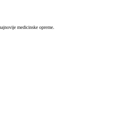
najnovije medicinske opreme.