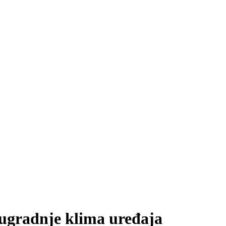
 ugradnje klima uređaja