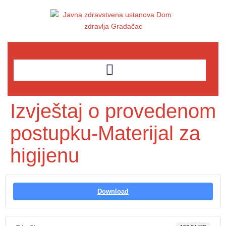
Izvještaj o provedenom
postupku-Materijal za
higijenu
Download