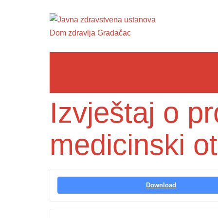
Izvještaj o 
medicinski 
Download