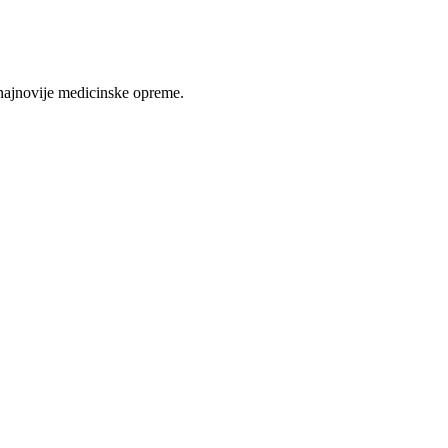
najnovije medicinske opreme.