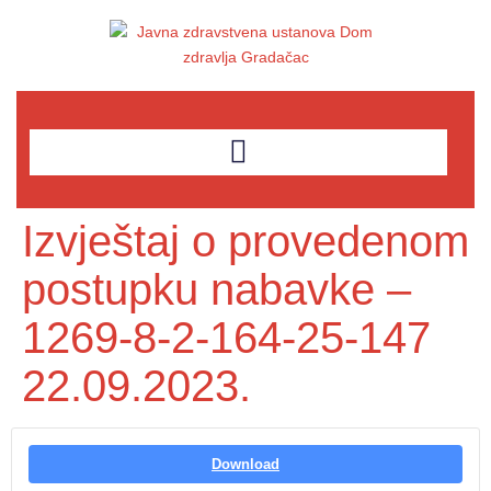
Izvještaj o provedenom
postupku nabavke –
1269-8-2-164-25-147
22.09.2023.
Download