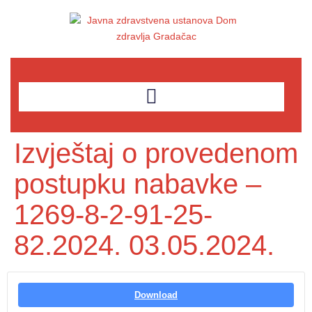
Izvještaj o provedenom
postupku nabavke –
1269-8-2-91-25-
82.2024. 03.05.2024.
Download