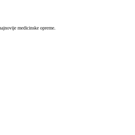
najnovije medicinske opreme.