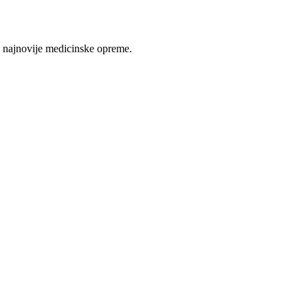
 najnovije medicinske opreme.