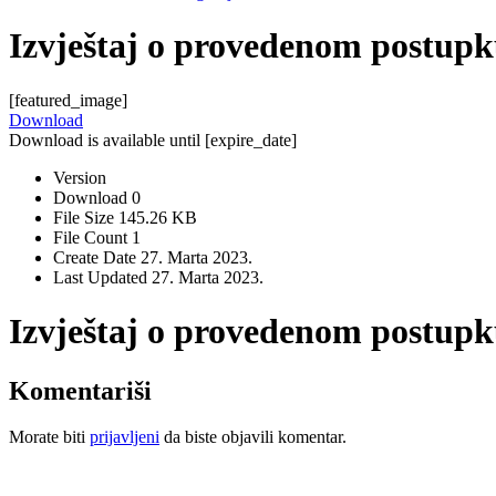
Izvještaj o provedenom postupk
[featured_image]
Download
Download is available until [expire_date]
Version
Download
0
File Size
145.26 KB
File Count
1
Create Date
27. Marta 2023.
Last Updated
27. Marta 2023.
Izvještaj o provedenom postupk
Komentariši
Morate biti
prijavljeni
da biste objavili komentar.