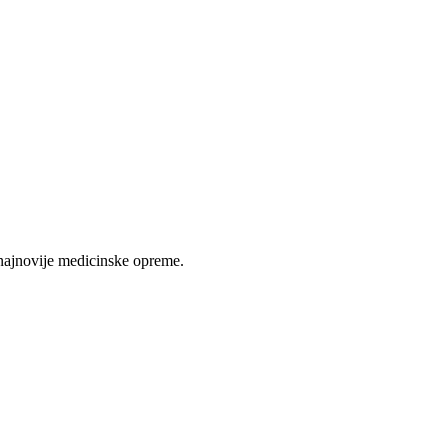
najnovije medicinske opreme.