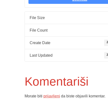
File Size
File Count
2
Create Date
2
Last Updated
Komentariši
Morate biti
prijavljeni
da biste objavili komentar.