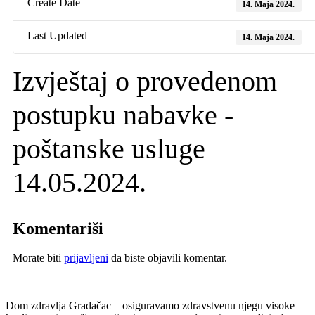
Create Date
14. Maja 2024.
Last Updated
14. Maja 2024.
Izvještaj o provedenom
postupku nabavke -
poštanske usluge
14.05.2024.
Komentariši
Morate biti
prijavljeni
da biste objavili komentar.
Dom zdravlja Gradačac – osiguravamo zdravstvenu njegu visoke