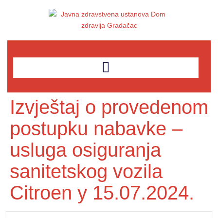
Izvještaj o provedenom
postupku nabavke –
usluga osiguranja
sanitetskog vozila
Citroen y 15.07.2024.