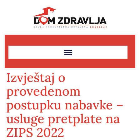
Izvještaj o
provedenom
postupku nabavke –
usluge pretplate na
ZIPS 2022