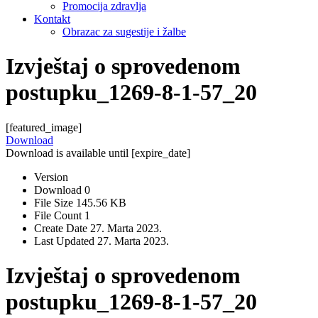
Promocija zdravlja
Kontakt
Obrazac za sugestije i žalbe
Izvještaj o sprovedenom
postupku_1269-8-1-57_20
[featured_image]
Download
Download is available until [expire_date]
Version
Download
0
File Size
145.56 KB
File Count
1
Create Date
27. Marta 2023.
Last Updated
27. Marta 2023.
Izvještaj o sprovedenom
postupku_1269-8-1-57_20