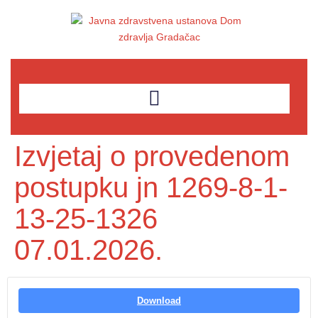
Izvjetaj o provedenom
postupku jn 1269-8-1-
13-25-1326
07.01.2026.
Download