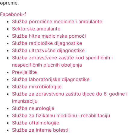
opreme.
Facebook-f
Služba porodične medicine i ambulante
Sektorske ambulante
Služba hitne medicinske pomoći
Služba radiološke dijagnostike
Služba ultrazvučne dijagnostike
Služba zdravstvene zaštite kod specifičnih i
nespecifičnih plućnih oboljenja
Previjalište
Služba laboratorijske dijagnostike
Služba mikrobiologije
Služba za zdravstvenu zaštitu djece do 6. godine i
imunizaciju
Služba neurologije
Služba za fizikalnu medicinu i rehabilitaciju
Služba oftalmologije
Služba za interne bolesti