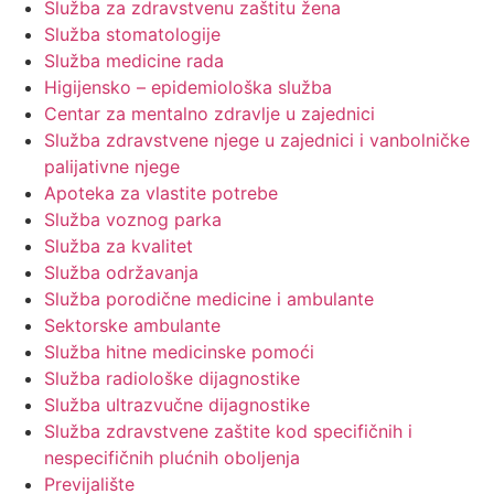
Služba za zdravstvenu zaštitu žena
Služba stomatologije
Služba medicine rada
Higijensko – epidemiološka služba
Centar za mentalno zdravlje u zajednici
Služba zdravstvene njege u zajednici i vanbolničke
palijativne njege
Apoteka za vlastite potrebe
Služba voznog parka
Služba za kvalitet
Služba održavanja
Služba porodične medicine i ambulante
Sektorske ambulante
Služba hitne medicinske pomoći
Služba radiološke dijagnostike
Služba ultrazvučne dijagnostike
Služba zdravstvene zaštite kod specifičnih i
nespecifičnih plućnih oboljenja
Previjalište