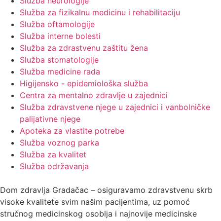
Služba neurologije
Služba za fizikalnu medicinu i rehabilitaciju
Služba oftamologije
Služba interne bolesti
Služba za zdrastvenu zaštitu žena
Služba stomatologije
Služba medicine rada
Higijensko - epidemiološka služba
Centra za mentalno zdravlje u zajednici
Služba zdravstvene njege u zajednici i vanbolničke
palijativne njege
Apoteka za vlastite potrebe
Služba voznog parka
Služba za kvalitet
Služba održavanja
Dom zdravlja Gradačac – osiguravamo zdravstvenu skrb
visoke kvalitete svim našim pacijentima, uz pomoć
stručnog medicinskog osoblja i najnovije medicinske