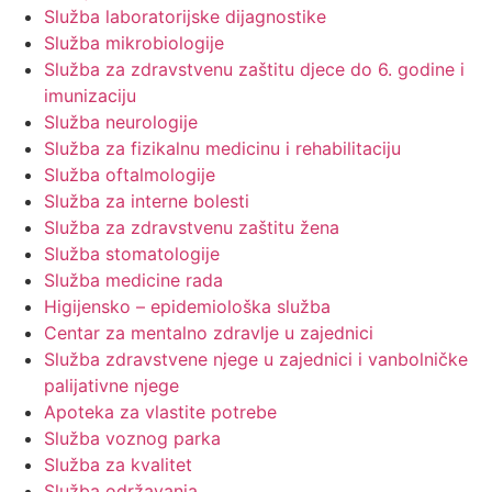
Služba laboratorijske dijagnostike
Služba mikrobiologije
Služba za zdravstvenu zaštitu djece do 6. godine i
imunizaciju
Služba neurologije
Služba za fizikalnu medicinu i rehabilitaciju
Služba oftalmologije
Služba za interne bolesti
Služba za zdravstvenu zaštitu žena
Služba stomatologije
Služba medicine rada
Higijensko – epidemiološka služba
Centar za mentalno zdravlje u zajednici
Služba zdravstvene njege u zajednici i vanbolničke
palijativne njege
Apoteka za vlastite potrebe
Služba voznog parka
Služba za kvalitet
Služba održavanja