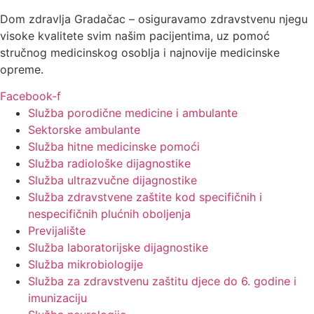
Dom zdravlja Gradačac – osiguravamo zdravstvenu njegu
visoke kvalitete svim našim pacijentima, uz pomoć
stručnog medicinskog osoblja i najnovije medicinske
opreme.
Facebook-f
Služba porodične medicine i ambulante
Sektorske ambulante
Služba hitne medicinske pomoći
Služba radiološke dijagnostike
Služba ultrazvučne dijagnostike
Služba zdravstvene zaštite kod specifičnih i
nespecifičnih plućnih oboljenja
Previjalište
Služba laboratorijske dijagnostike
Služba mikrobiologije
Služba za zdravstvenu zaštitu djece do 6. godine i
imunizaciju