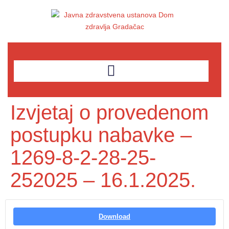
Izvjetaj o provedenom
postupku nabavke –
1269-8-2-28-25-
252025 – 16.1.2025.
Download