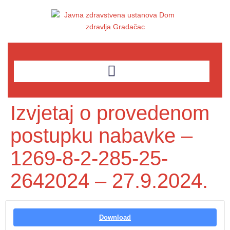
Izvjetaj o provedenom
postupku nabavke –
1269-8-2-285-25-
2642024 – 27.9.2024.
Download