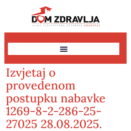
Izvjetaj o
provedenom
postupku nabavke
1269-8-2-286-25-
27025 28.08.2025.